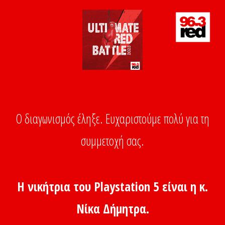
O διαγωνισμός έληξε. Ευχαριστούμε πολύ για τη
συμμετοχή σας.
Η νικήτρια του Playstation 5 είναι η κ.
Νίκα Δήμητρα.